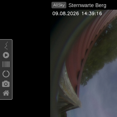
Sternwarte Berg